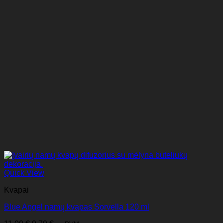
Quick View
Kvapai
Blue Angel namų kvapas Sorvella 120 ml