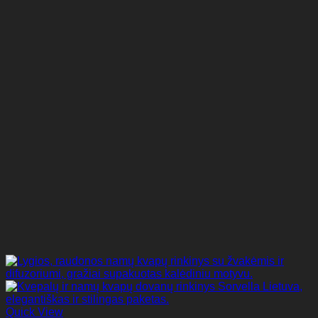
Quick View