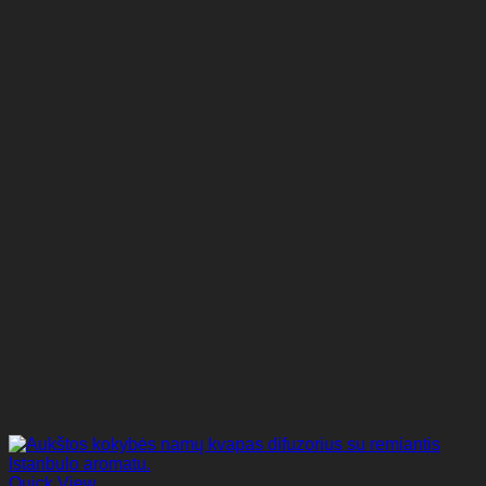
Quick View