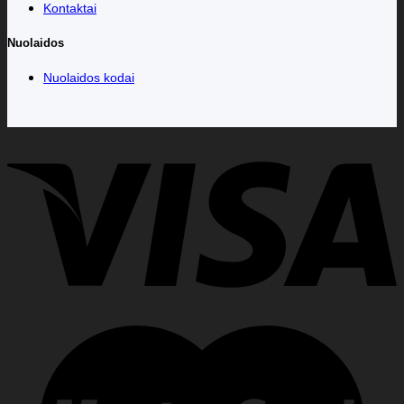
Kontaktai
Nuolaidos
Nuolaidos kodai