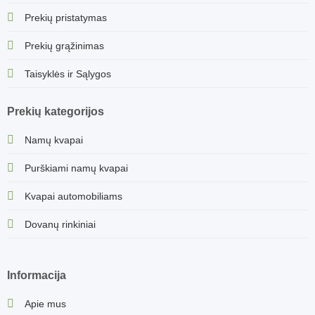
Prekių pristatymas
Prekių grąžinimas
Taisyklės ir Sąlygos
Prekių kategorijos
Namų kvapai
Purškiami namų kvapai
Kvapai automobiliams
Dovanų rinkiniai
Informacija
Apie mus