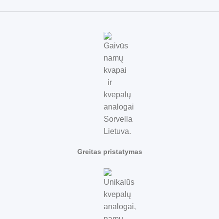
Greitas pristatymas