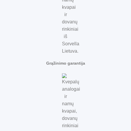
Grąžinimo garantija