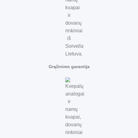
Grąžinimo garantija