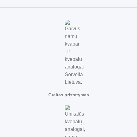
Greitas pristatymas