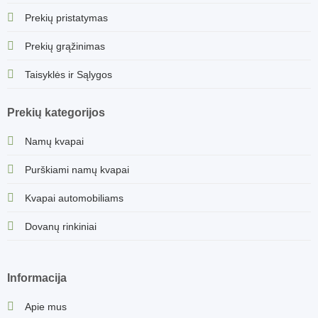
Prekių pristatymas
Prekių grąžinimas
Taisyklės ir Sąlygos
Prekių kategorijos
Namų kvapai
Purškiami namų kvapai
Kvapai automobiliams
Dovanų rinkiniai
Informacija
Apie mus