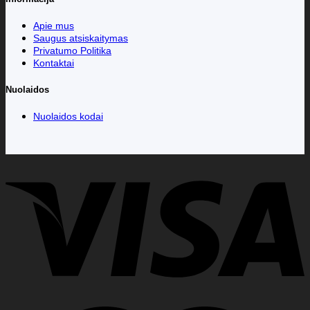
Apie mus
Saugus atsiskaitymas
Privatumo Politika
Kontaktai
Nuolaidos
Nuolaidos kodai