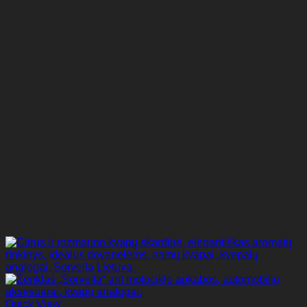
Quick View