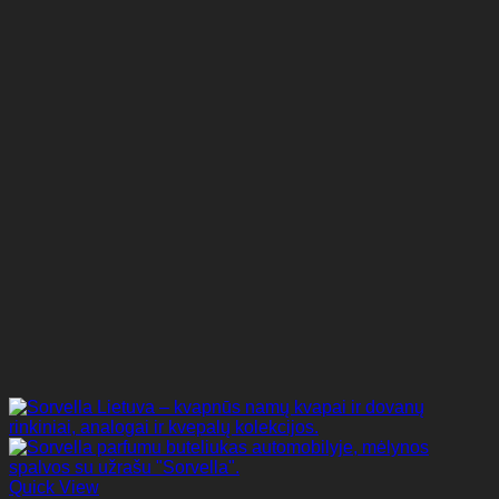
Quick View