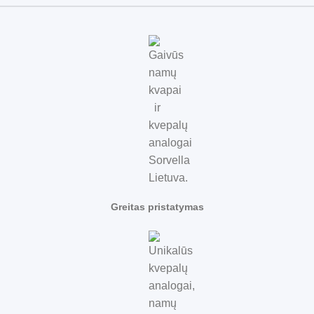
Greitas pristatymas