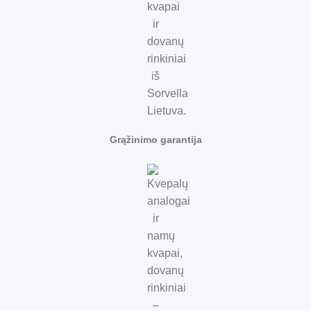
Grąžinimo garantija