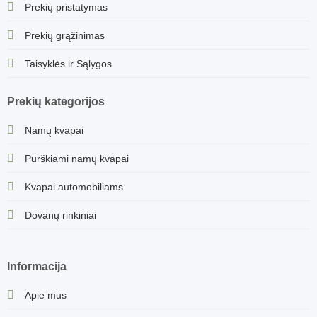
Prekių pristatymas
Prekių grąžinimas
Taisyklės ir Sąlygos
Prekių kategorijos
Namų kvapai
Purškiami namų kvapai
Kvapai automobiliams
Dovanų rinkiniai
Informacija
Apie mus