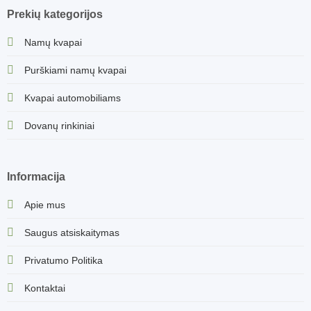
Prekių kategorijos
Namų kvapai
Purškiami namų kvapai
Kvapai automobiliams
Dovanų rinkiniai
Informacija
Apie mus
Saugus atsiskaitymas
Privatumo Politika
Kontaktai