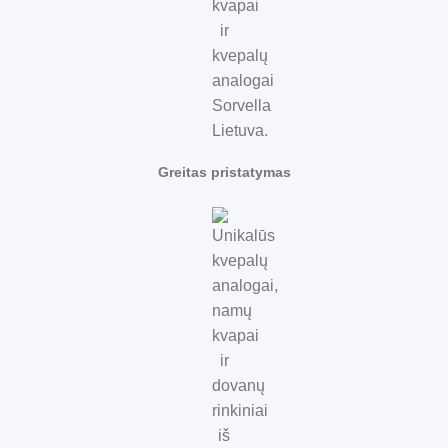
Greitas pristatymas