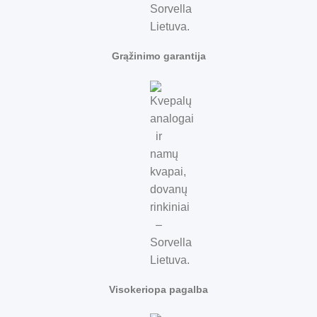
Grąžinimo garantija
Visokeriopa pagalba