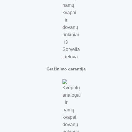
Grąžinimo garantija