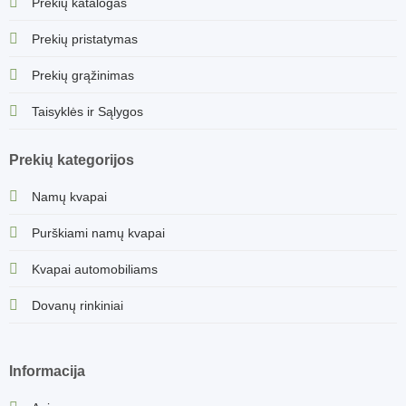
Prekių katalogas
Prekių pristatymas
Prekių grąžinimas
Taisyklės ir Sąlygos
Prekių kategorijos
Namų kvapai
Purškiami namų kvapai
Kvapai automobiliams
Dovanų rinkiniai
Informacija