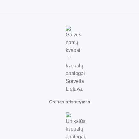
Greitas pristatymas