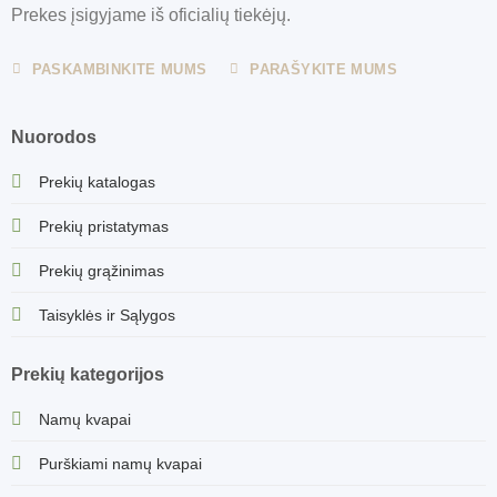
Prekes įsigyjame iš oficialių tiekėjų.
PASKAMBINKITE MUMS
PARAŠYKITE MUMS
Nuorodos
Prekių katalogas
Prekių pristatymas
Prekių grąžinimas
Taisyklės ir Sąlygos
Prekių kategorijos
Namų kvapai
Purškiami namų kvapai