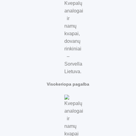
Visokeriopa pagalba