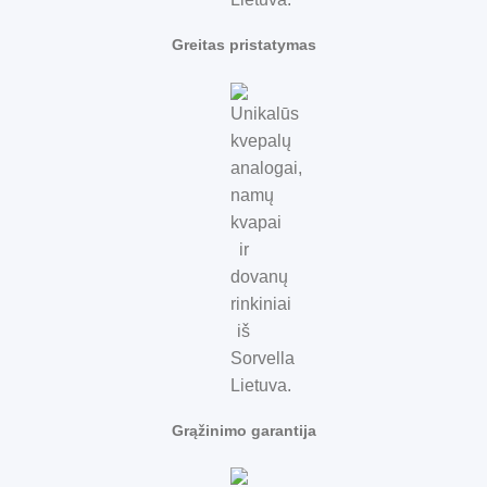
Greitas pristatymas
Grąžinimo garantija