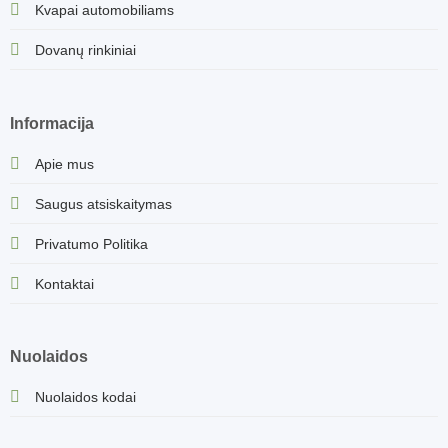
Kvapai automobiliams
Dovanų rinkiniai
Informacija
Apie mus
Saugus atsiskaitymas
Privatumo Politika
Kontaktai
Nuolaidos
Nuolaidos kodai