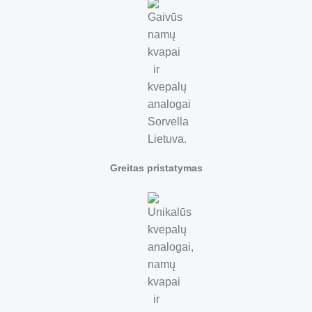
Greitas pristatymas