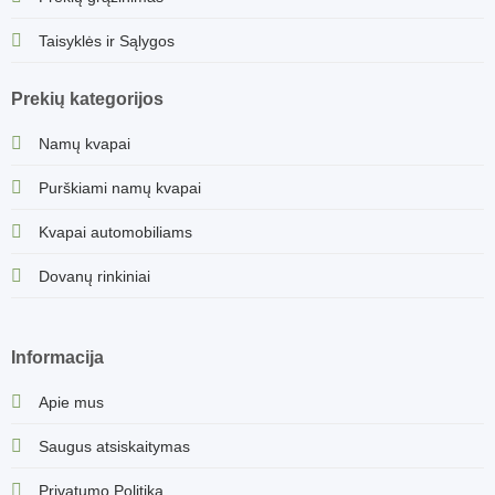
Taisyklės ir Sąlygos
Prekių kategorijos
Namų kvapai
Purškiami namų kvapai
Kvapai automobiliams
Dovanų rinkiniai
Informacija
Apie mus
Saugus atsiskaitymas
Privatumo Politika