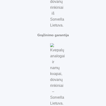
Grąžinimo garantija