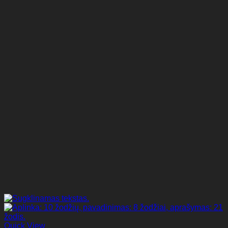
Quick View