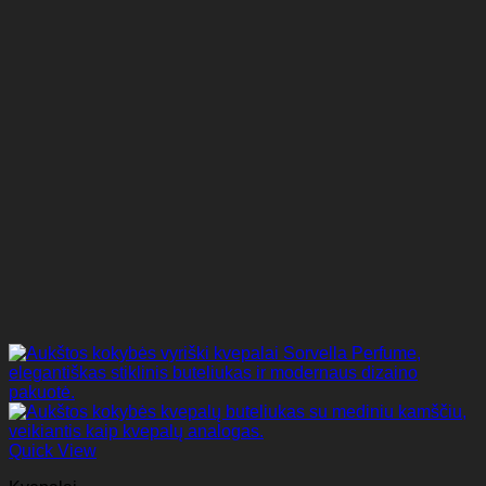
Quick View