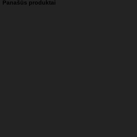
Panašūs produktai