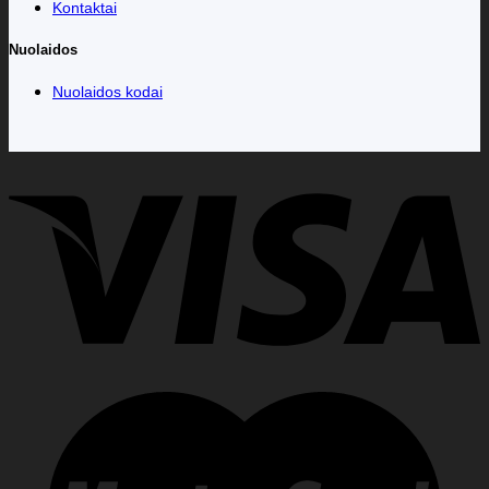
Kontaktai
Nuolaidos
Nuolaidos kodai