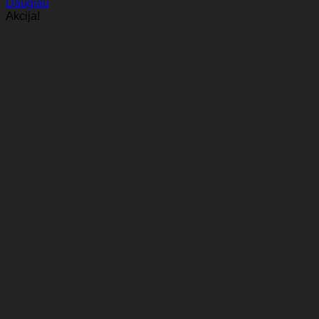
Daugiau
Akcija!