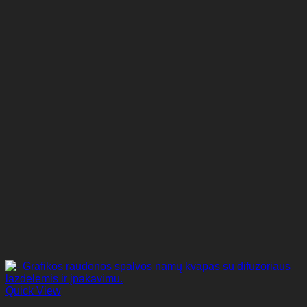
Quick View