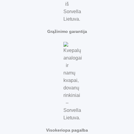
Grąžinimo garantija
Visokeriopa pagalba