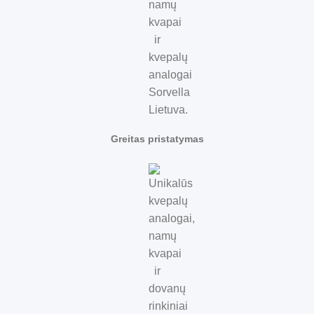
Greitas pristatymas