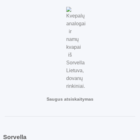
Saugus atsiskaitymas
Sorvella