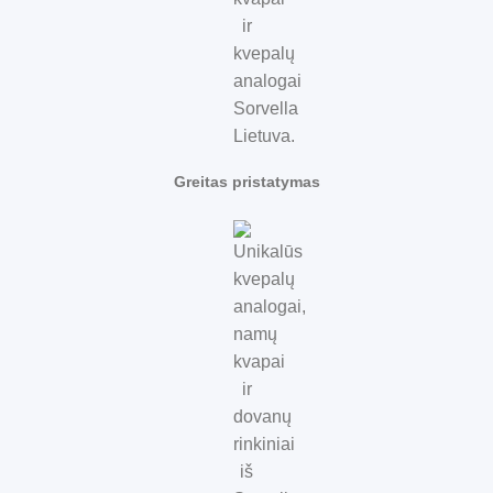
Greitas pristatymas