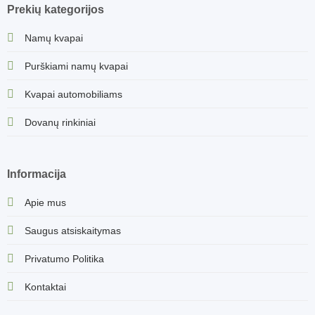
Prekių kategorijos
Namų kvapai
Purškiami namų kvapai
Kvapai automobiliams
Dovanų rinkiniai
Informacija
Apie mus
Saugus atsiskaitymas
Privatumo Politika
Kontaktai