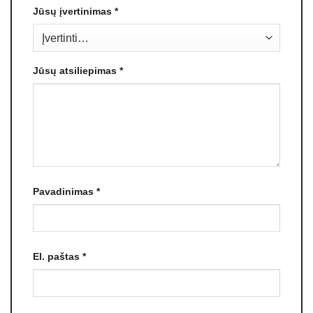
Jūsų įvertinimas
*
Jūsų atsiliepimas
*
Pavadinimas
*
El. paštas
*