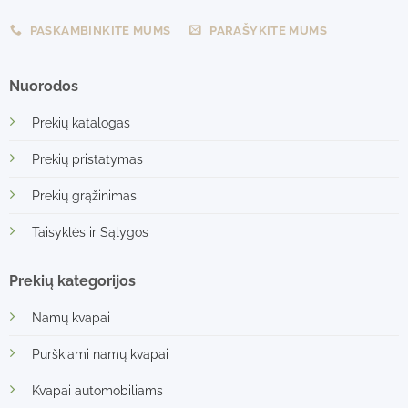
PASKAMBINKITE MUMS
PARAŠYKITE MUMS
Nuorodos
Prekių katalogas
Prekių pristatymas
Prekių grąžinimas
Taisyklės ir Sąlygos
Prekių kategorijos
Namų kvapai
Purškiami namų kvapai
Kvapai automobiliams