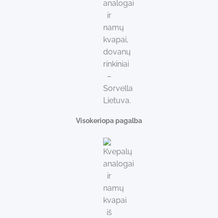
Visokeriopa pagalba