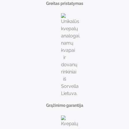
Greitas pristatymas
Grąžinimo garantija