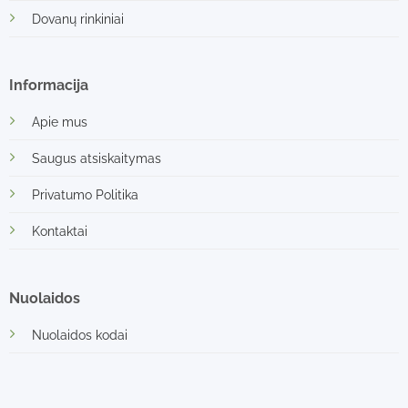
Dovanų rinkiniai
Informacija
Apie mus
Saugus atsiskaitymas
Privatumo Politika
Kontaktai
Nuolaidos
Nuolaidos kodai