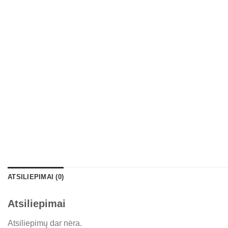
ATSILIEPIMAI (0)
Atsiliepimai
Atsiliepimų dar nėra.