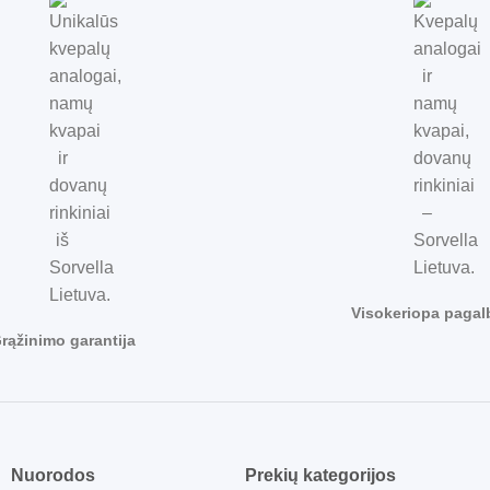
Visokeriopa pagal
rąžinimo garantija
Nuorodos
Prekių kategorijos