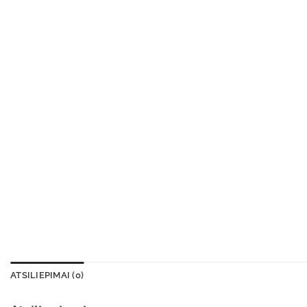
ATSILIEPIMAI (0)